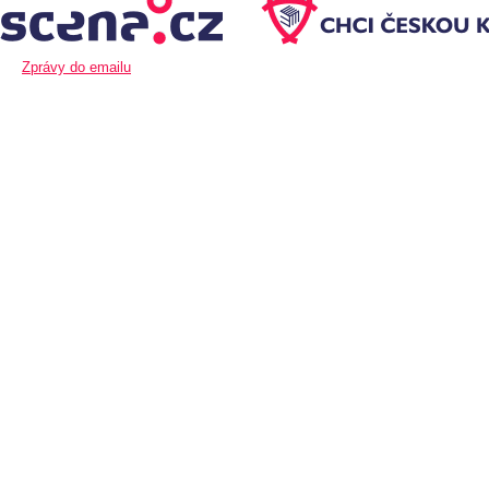
Zprávy do emailu